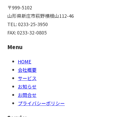
〒999-5102
山形県新庄市萩野横根山112-46
TEL: 0233-25-3950
FAX: 0233-32-0805
Menu
HOME
会社概要
サービス
お知らせ
お問合せ
プライバシーポリシー