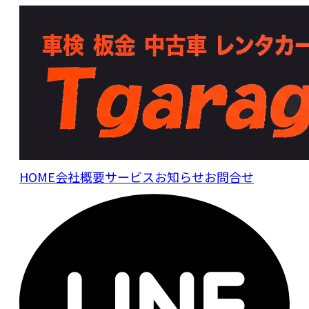
HOME
会社概要
サービス
お知らせ
お問合せ