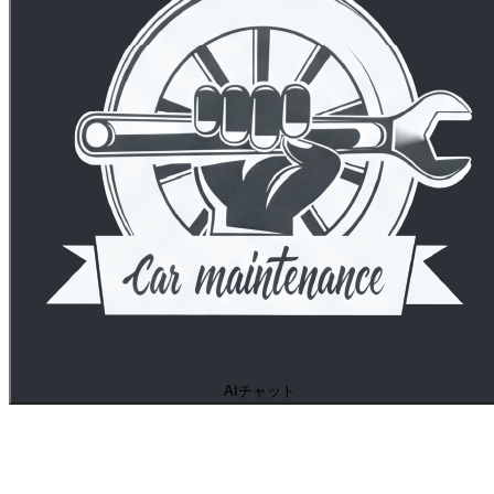
AIチャット