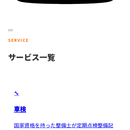
SERVICE
サービス一覧
🔧
車検
国家資格を持った整備士が定期点検整備記