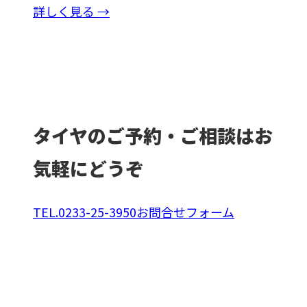
詳しく見る →
タイヤ
のご予約・ご相談はお
気軽にどうぞ
TEL.0233-25-3950
お問合せフォーム