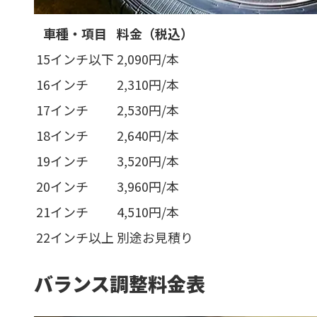
車種・項目
料金（
税込
）
15インチ以下
2,090円/本
16インチ
2,310円/本
17インチ
2,530円/本
18インチ
2,640円/本
19インチ
3,520円/本
20インチ
3,960円/本
21インチ
4,510円/本
22インチ以上
別途お見積り
バランス調整料金表