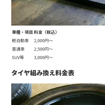
車種・項目
料金（
税込
）
軽自動車
2,000円〜
普通車
2,500円〜
SUV等
3,000円〜
タイヤ組み換え料金表