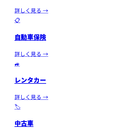
詳しく見る →
📋
自動車保険
詳しく見る →
🚙
レンタカー
詳しく見る →
🏷️
中古車