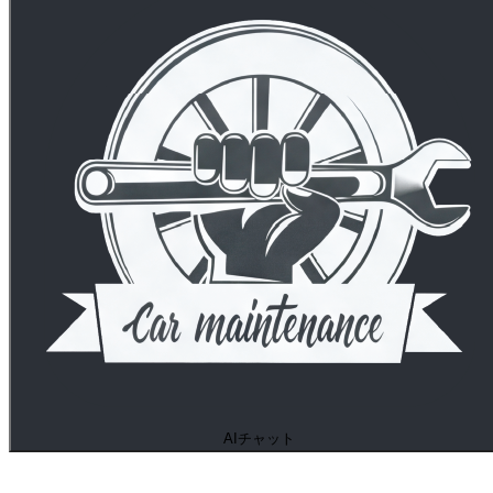
AIチャット