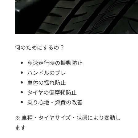
何のためにするの？
高速走行時の振動防止
ハンドルのブレ
車体の揺れ防止
タイヤの偏摩耗防止
乗り心地・燃費の改善
※
車種・タイヤサイズ・状態により変動し
ます