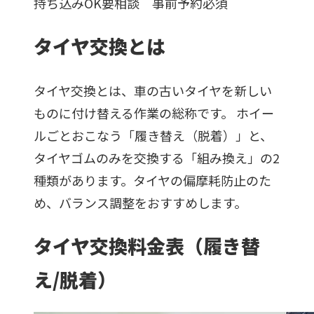
持ち込みOK
要相談 事前予約必須
タイヤ交換とは
タイヤ交換とは、車の古いタイヤを新しい
ものに付け替える作業の総称です。 ホイー
ルごとおこなう「履き替え（脱着）」と、
タイヤゴムのみを交換する「組み換え」の2
種類があります。タイヤの偏摩耗防止のた
め、バランス調整をおすすめします。
タイヤ交換料金表（履き替
え/脱着）