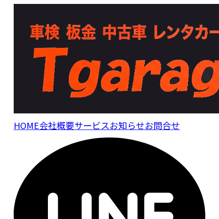
HOME
会社概要
サービス
お知らせ
お問合せ