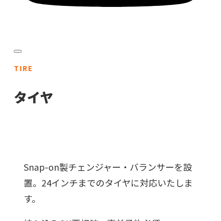
TIRE
タイヤ
Snap-on製チェンジャー・バランサーを設
置。24インチまでのタイヤに対応いたしま
す。