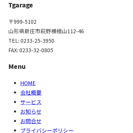
Tgarage
〒999-5102
山形県新庄市萩野横根山112-46
TEL: 0233-25-3950
FAX: 0233-32-0805
Menu
HOME
会社概要
サービス
お知らせ
お問合せ
プライバシーポリシー