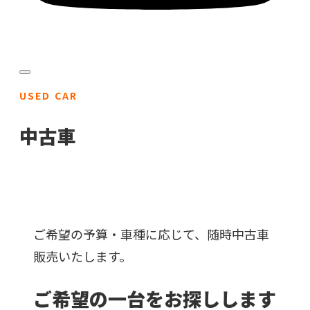
USED CAR
中古車
ご希望の予算・車種に応じて、随時中古車
販売いたします。
ご希望の一台をお探しします