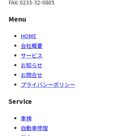
FAX: 0233-32-0805
Menu
HOME
会社概要
サービス
お知らせ
お問合せ
プライバシーポリシー
Service
車検
自動車修理