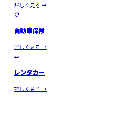
詳しく見る →
📋
自動車保険
詳しく見る →
🚙
レンタカー
詳しく見る →