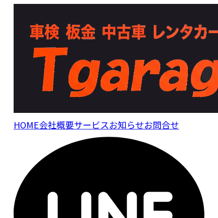
HOME
会社概要
サービス
お知らせ
お問合せ