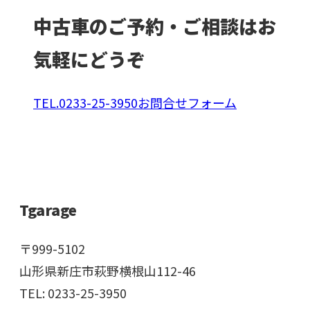
中古車
のご予約・ご相談はお
気軽にどうぞ
TEL.0233-25-3950
お問合せフォーム
Tgarage
〒999-5102
山形県新庄市萩野横根山112-46
TEL: 0233-25-3950