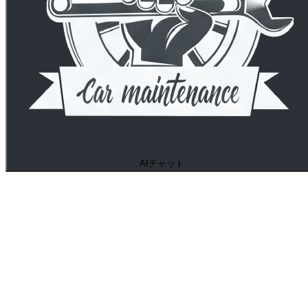
AIチャット