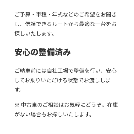
ご予算・車種・年式などのご希望をお聞き
し、信頼できるルートから最適な一台をお
探しいたします。
安心の整備済み
ご納車前には自社工場で整備を行い、安心
してお乗りいただける状態でお渡ししま
す。
※
中古車のご相談はお気軽にどうぞ。在庫
がない場合もお探しいたします。